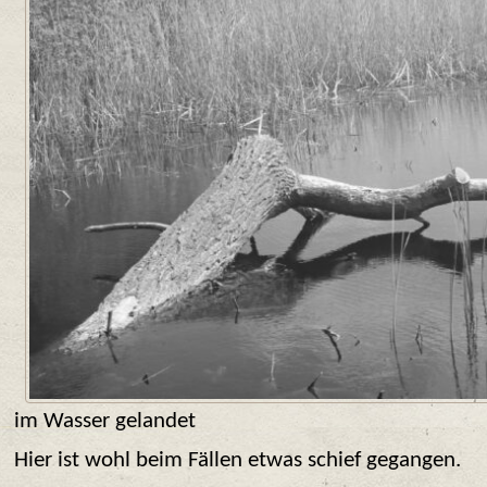
im Wasser gelandet
Hier ist wohl beim Fällen etwas schief gegangen.