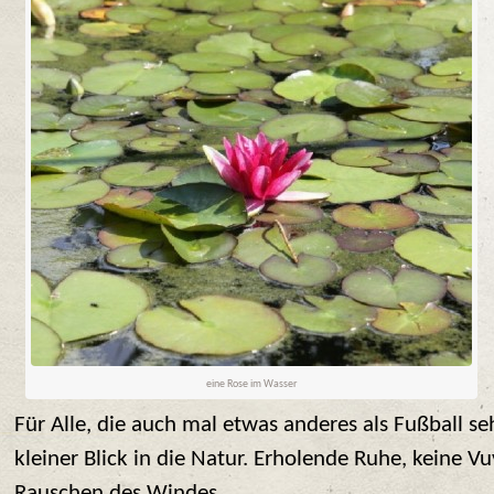
eine Rose im Wasser
Für Alle, die auch mal etwas anderes als Fußball se
kleiner Blick in die Natur. Erholende Ruhe, keine Vu
Rauschen des Windes …