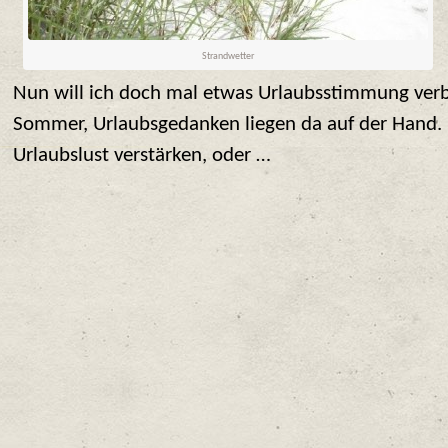
Strandwetter
Nun will ich doch mal etwas Urlaubsstimmung verbr
Sommer, Urlaubsgedanken liegen da auf der Hand. 
Urlaubslust verstärken, oder …