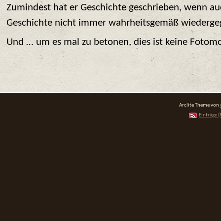
Zumindest hat er Geschichte geschrieben, wenn au
Geschichte nicht immer wahrheitsgemäß wiederge
Und … um es mal zu betonen, dies ist keine Fotom
Arclite Theme von
Einträge (