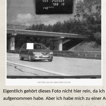
ein Foto von mir, aber nicht von mir
Eigentlich gehört dieses Foto nicht hier rein, da ich 
aufgenommen habe. Aber ich habe mich zu einer 