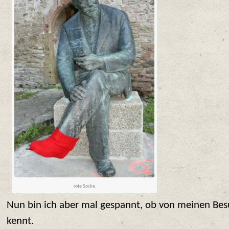
rote Socke
Nun bin ich aber mal gespannt, ob von meinen Be
kennt.