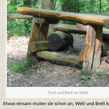
Tisch und Bank im Wald
Etwas einsam muten sie schon an, Weit und Breit 