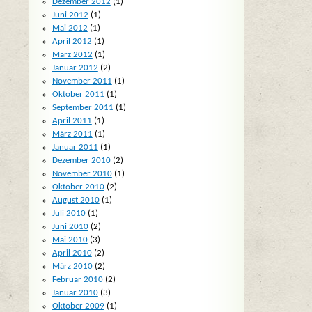
Dezember 2012
(1)
Juni 2012
(1)
Mai 2012
(1)
April 2012
(1)
März 2012
(1)
Januar 2012
(2)
November 2011
(1)
Oktober 2011
(1)
September 2011
(1)
April 2011
(1)
März 2011
(1)
Januar 2011
(1)
Dezember 2010
(2)
November 2010
(1)
Oktober 2010
(2)
August 2010
(1)
Juli 2010
(1)
Juni 2010
(2)
Mai 2010
(3)
April 2010
(2)
März 2010
(2)
Februar 2010
(2)
Januar 2010
(3)
Oktober 2009
(1)