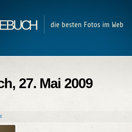
ebuch
die besten Fotos im Web
ch, 27. Mai 2009
re