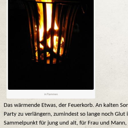
in Flammen
Das wärmende Etwas, der Feuerkorb. An kalten So
Party zu verlängern, zumindest so lange noch Glut in
Sammelpunkt für jung und alt, für Frau und Mann