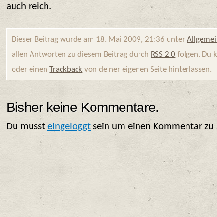
auch reich.
Dieser Beitrag wurde am 18. Mai 2009, 21:36 unter
Allgemei
allen Antworten zu diesem Beitrag durch
RSS 2.0
folgen. Du 
oder einen
Trackback
von deiner eigenen Seite hinterlassen.
Bisher keine Kommentare.
Du musst
eingeloggt
sein um einen Kommentar zu 